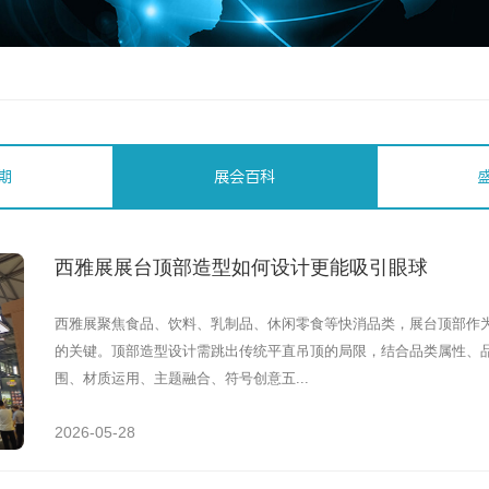
期
展会百科
西雅展展台顶部造型如何设计更能吸引眼球
西雅展聚焦食品、饮料、乳制品、休闲零食等快消品类，展台顶部作
的关键。顶部造型设计需跳出传统平直吊顶的局限，结合品类属性、
围、材质运用、主题融合、符号创意五...
2026-05-28