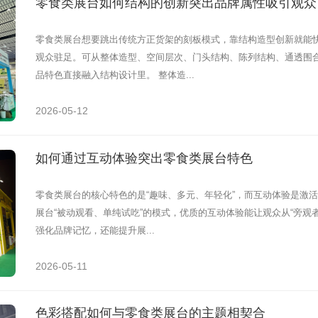
零食类展台如何结构的创新突出品牌属性吸引观众
零食类展台想要跳出传统方正货架的刻板模式，靠结构造型创新就能
观众驻足。可从整体造型、空间层次、门头结构、陈列结构、通透围
品特色直接融入结构设计里。 整体造...
2026-05-12
如何通过互动体验突出零食类展台特色
零食类展台的核心特色的是“趣味、多元、年轻化”，而互动体验是激
展台“被动观看、单纯试吃”的模式，优质的互动体验能让观众从“旁观者
强化品牌记忆，还能提升展...
2026-05-11
色彩搭配如何与零食类展台的主题相契合