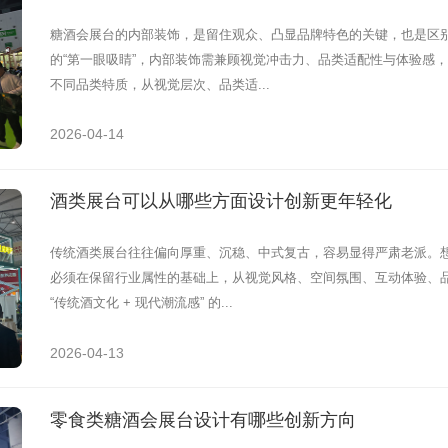
糖酒会展台的内部装饰，是留住观众、凸显品牌特色的关键，也是区
的“第一眼吸睛”，内部装饰需兼顾视觉冲击力、品类适配性与体验感，
不同品类特质，从视觉层次、品类适...
2026-04-14
酒类展台可以从哪些方面设计创新更年轻化
传统酒类展台往往偏向厚重、沉稳、中式复古，容易显得严肃老派。
必须在保留行业属性的基础上，从视觉风格、空间氛围、互动体验、
“传统酒文化 + 现代潮流感” 的...
2026-04-13
零食类糖酒会展台设计有哪些创新方向