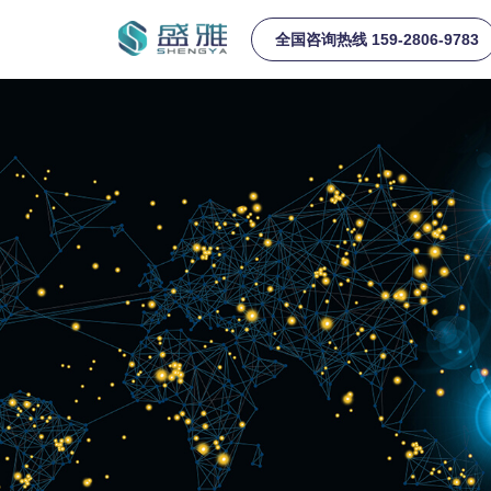
全国咨询热线 159-2806-9783