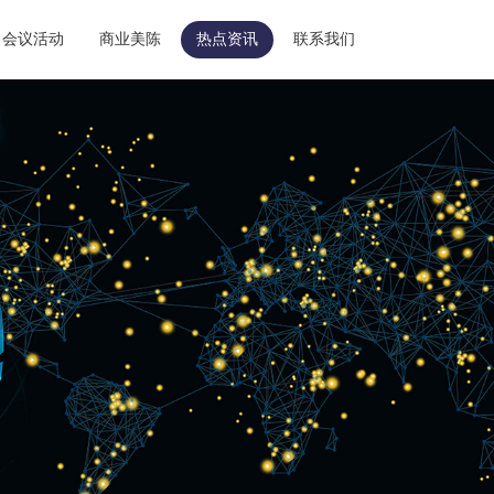
会议活动
商业美陈
热点资讯
联系我们