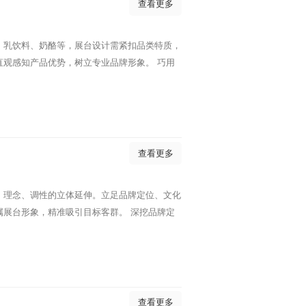
查看更多
、乳饮料、奶酪等，展台设计需紧扣品类特质，
观感知产品优势，树立专业品牌形象。 巧用
查看更多
、理念、调性的立体延伸。立足品牌定位、文化
展台形象，精准吸引目标客群。 深挖品牌定
查看更多