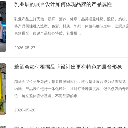
乳业展的展台设计如何体现品牌的产品属性
乳业产品主打天然、新鲜、营养、健康，品类涵盖纯奶、酸奶、奶粉
将产品属性融入造型、色彩、材质、陈列、体验与细节之中，让观众直
色彩搭配，传递产品核心特质。乳业展...
2026-05-27
糖酒会如何根据品牌设计出更有特色的展台形象
糖酒会展位竞争激烈，想要摆脱同质化，核心是让展台成为品牌视觉
内涵、产品属性进行一体化设计，才能打造辨识度高、记忆点强的专属
位，确立整体设计基调。不同品牌的市...
2026-05-26