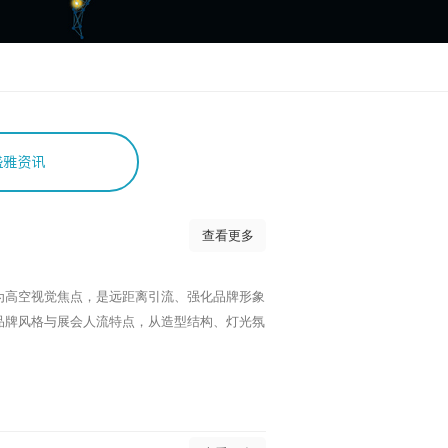
盛雅资讯
查看更多
为高空视觉焦点，是远距离引流、强化品牌形象
品牌风格与展会人流特点，从造型结构、灯光氛