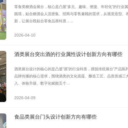
零食类糖酒会展台，核心是凸显“多元、趣味、便捷、年轻化”的行业属
困境，贴合糖酒会人流密集、招商与零售兼顾的需求，从视觉造型、
新，让展台既贴合零食品类特质，...
2026-04-10
酒类展台突出酒的行业属性设计创新方向有哪些
酒类展台设计的核心的是凸显“酒”的行业特质，摆脱传统展台“产品陈列
品牌传播的核心需求，围绕酒类的文化底蕴、酿造工艺、品质质感三
入、体验升级、数字化赋能五个...
2026-04-09
食品类展台门头设计创新方向有哪些