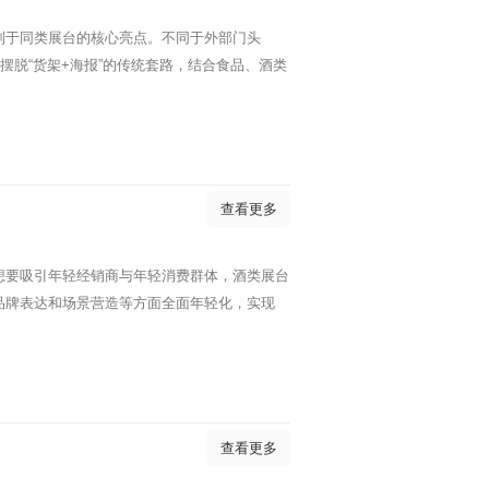
别于同类展台的核心亮点。不同于外部门头
摆脱“货架+海报”的传统套路，结合食品、酒类
查看更多
想要吸引年轻经销商与年轻消费群体，酒类展台
品牌表达和场景营造等方面全面年轻化，实现
查看更多