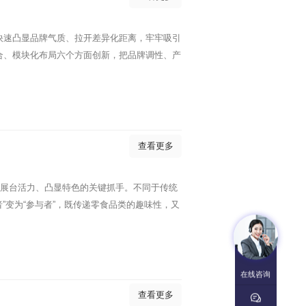
快速凸显品牌气质、拉开差异化距离，牢牢吸引
合、模块化布局六个方面创新，把品牌调性、产
查看更多
活展台活力、凸显特色的关键抓手。不同于传统
”变为“参与者”，既传递零食品类的趣味性，又
在线咨询
查看更多
