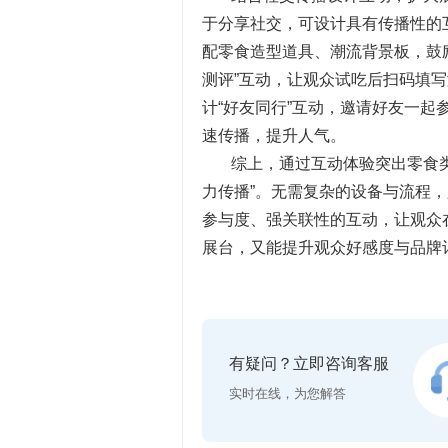
于分享社交，可设计具有传播性的
配零食造型道具、潮流背景板，鼓
测评”互动，让观众试吃后扫码填
计“好友同行”互动，邀请好友一
速传播，提升人气。
综上，通过互动体验突出零食
力传播”。无需复杂的设备与流程
参与度、强关联性的互动，让观众
展台，又能提升观众好感度与品牌
有疑问？立即咨询客服
实时在线，为您解答