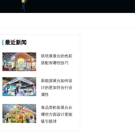
最近新闻
烘培展展台的色彩
搭配有哪些技巧
新能源展台如何设
计的更加符合行业
属性
食品类桁架展台从
哪些方面设计更能
吸引眼球