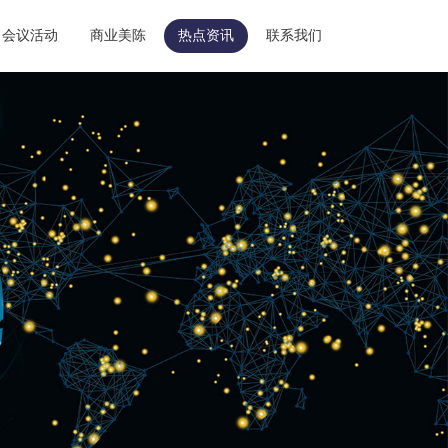
会议活动
商业美陈
热点资讯
联系我们