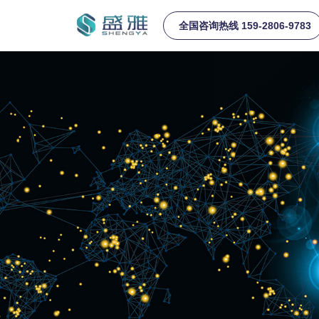
全国咨询热线 159-2806-9783