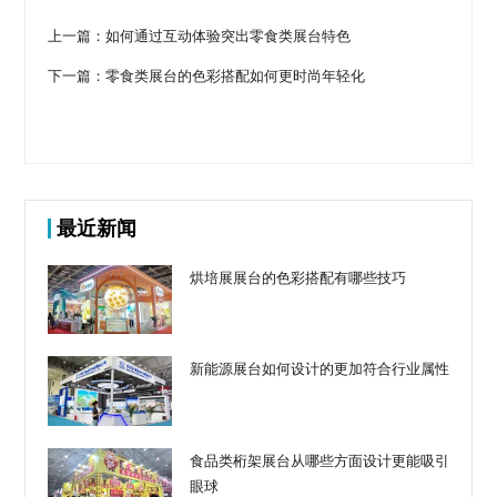
上一篇：如何通过互动体验突出零食类展台特色
下一篇：零食类展台的色彩搭配如何更时尚年轻化
最近新闻
烘培展展台的色彩搭配有哪些技巧
新能源展台如何设计的更加符合行业属性
食品类桁架展台从哪些方面设计更能吸引
眼球