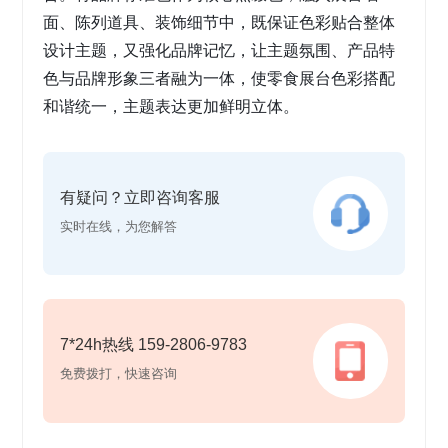
面、陈列道具、装饰细节中，既保证色彩贴合整体
设计主题，又强化品牌记忆，让主题氛围、产品特
色与品牌形象三者融为一体，使零食展台色彩搭配
和谐统一，主题表达更加鲜明立体。
有疑问？立即咨询客服
实时在线，为您解答
7*24h热线 159-2806-9783
免费拨打，快速咨询