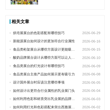
相关文章
烘培展展台的色彩搭配有哪些技巧
2026-06-29
新能源展台如何设计的更加符合行业属性
2026-06-16
食品类桁架展台从哪些方面设计更能吸引眼球
2026-06-15
酸奶品牌展台设计从哪些方面可以让人眼前一亮
2026-06-10
食品类展台的灯光设计有哪些技巧
2026-06-09
食品类展台主推产品如何展示更有吸引力
2026-06-08
设计国外展台时应该注意哪些事项
2026-06-05
如何设计出更符合行业属性的乳业展门头
2026-06-04
如何利用色彩和材质突出乳业展的品牌特色
2026-06-03
如何利用灯光和色彩搭配来突出西雅展展台的品牌特色
2026-06-02