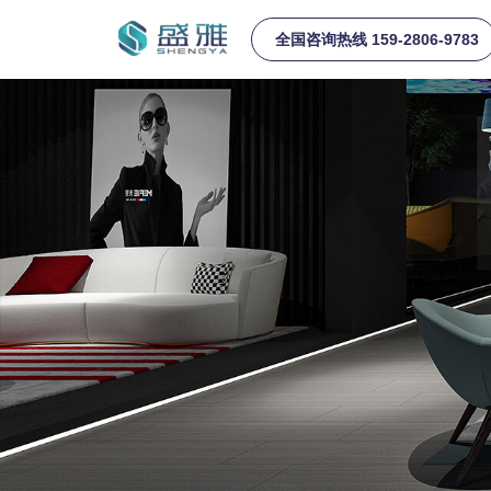
全国咨询热线 159-2806-9783