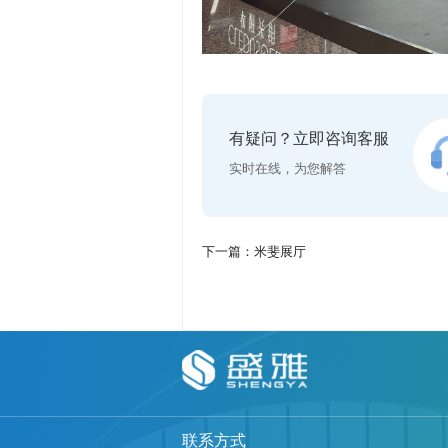
有疑问？立即咨询客服
实时在线，为您解答
下一篇：米斐展厅
联系方式