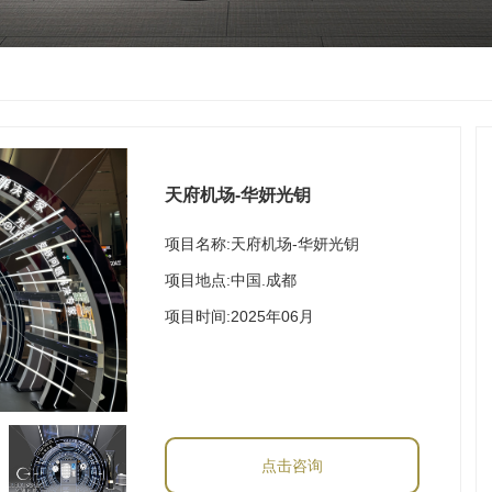
天府机场-华妍光钥
项目名称:天府机场-华妍光钥
项目地点:中国.成都
项目时间:2025年06月
点击咨询