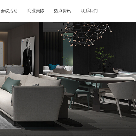
会议活动
商业美陈
热点资讯
联系我们