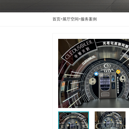
首页
展厅空间
服务案例
>
>