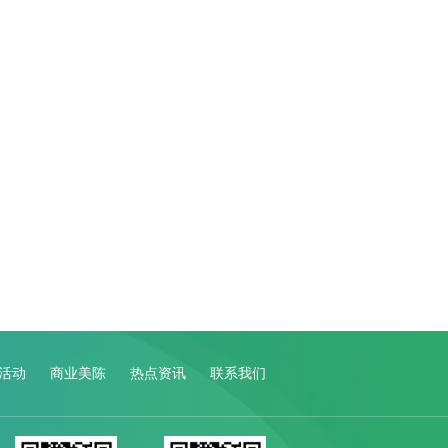
活动
商业美陈
热点资讯
联系我们