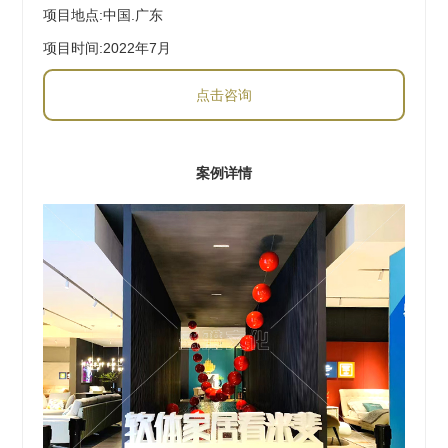
项目地点:中国.广东
项目时间:2022年7月
点击咨询
案例详情