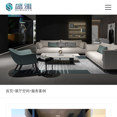
首页
展厅空间
服务案例
>
>