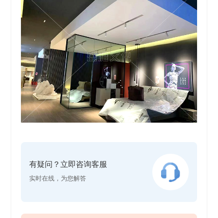
有疑问？立即咨询客服
实时在线，为您解答