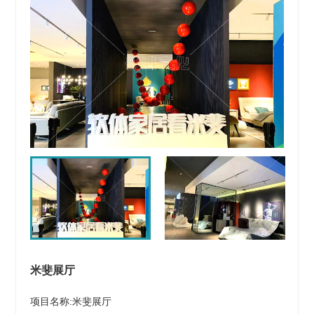
米斐展厅
项目名称:米斐展厅