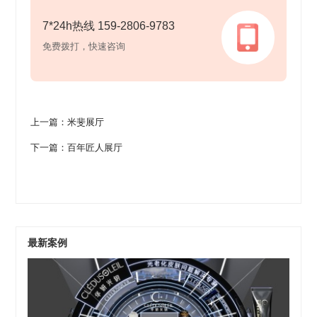
7*24h热线 159-2806-9783
免费拨打，快速咨询
上一篇：米斐展厅
下一篇：百年匠人展厅
最新案例